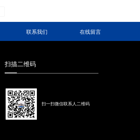
联系我们
在线留言
扫描二维码
扫一扫微信联系人二维码