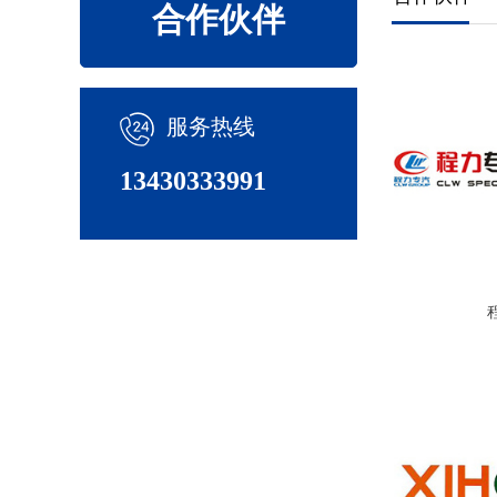
合作伙伴
服务热线
13430333991