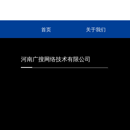
首页
关于我们
河南广搜网络技术有限公司