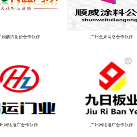
采购前四竞价合作伙伴
广州金泉网络合作伙伴
州网络推广合作伙伴
广州网络推广合作伙伴