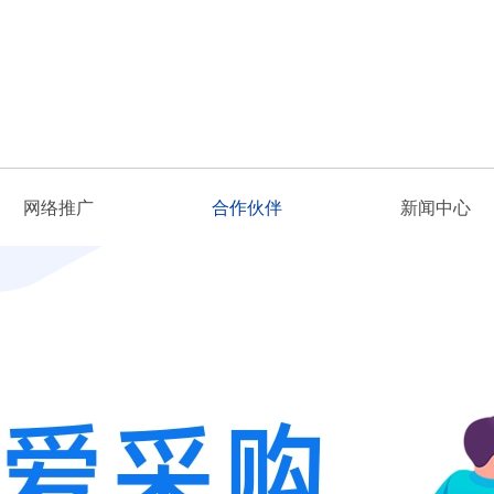
网络推广
合作伙伴
新闻中心