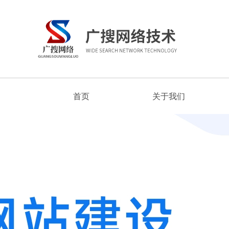
首页
关于我们