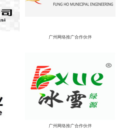
广州网络推广合作伙伴
广州网络推广合作伙伴