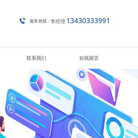
13430333991
李经理
服务热线：
联系我们
在线留言