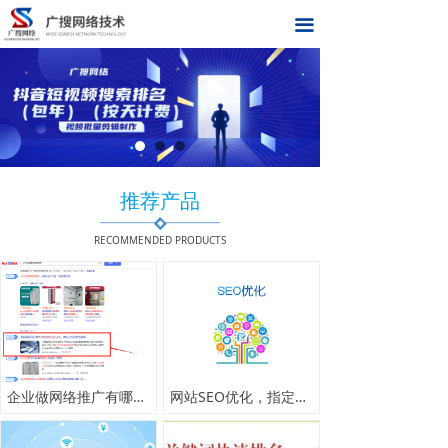
首页
끀
关于我们
网络推广
合作伙伴
推荐产品
新闻中心
RECOMMENDED PRODUCTS
联系我们
在线留言
企业做网络推广有哪些好处
网站SEO优化，指定关键词优化，官网整站优化