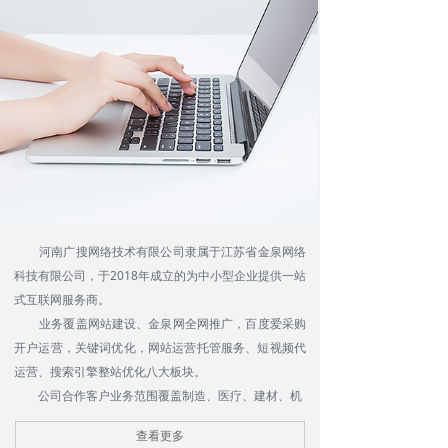
河南广搜网络技术有限公司隶属于江苏省金泉网络
科技有限公司，于2018年成立的为中小型企业提供一站
式互联网服务商。
业务覆盖网站建设、金泉网全网推广，百度爱采购
开户运营，关键词优化，网站运营托管服务、短视频代
运营、搜索引擎整站优化八大板块。
公司合作客户业务范围覆盖制造、医疗、建材、机
械、服务、建筑等多个主流行业近百个细分行业。
查看更多
公司理念：根据其不同客户的商业发展目标与需