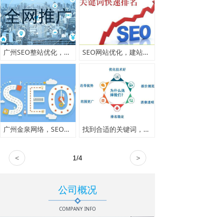
广州SEO整站优化，SEO优化费用高吗，整站优化一般怎么收费
SEO网站优化，建站优化2个月效果展示
广州金泉网络，SEO优化客户展示
找到合适的关键词，让SEO关键词优化事半工倍
<
1
/
4
>
公司概况
COMPANY INFO