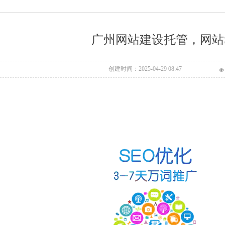
广州网站建设托管，网站
创建时间：
2025-04-29
08:47
넶