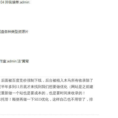
，后面被百度竞价强制下线，后台被植入木马所有收录除了
半年多到11月底才来找到我们想要做优化（网站是之前建
是重新做一个站也是要成本的，也是要时间来收录的！
托管！顺便再做一下SEO优化，这样自己也不用管了，排