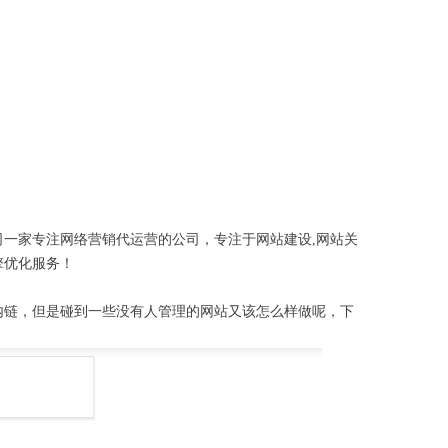
一家专注网络营销代运营的公司，专注于网站建设,网站关
擎优化服务！
内链，但是碰到一些没有人管理的网站又该怎么样做呢，下