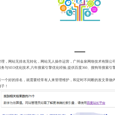
管理，网站无排名无转化，网站无人操作运营，广州金泉网络技术有限公司
务与SEO优化技术,六年搜索引擎优化经验,提供百度360、搜狗等搜索引
有一个好的排名，就需要经常有人来管理维护，和定时不间断的发文章做
例子！