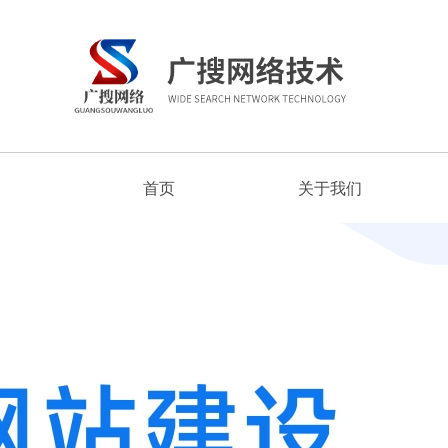
首页
关于我们