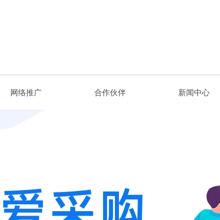
网络推广
合作伙伴
新闻中心