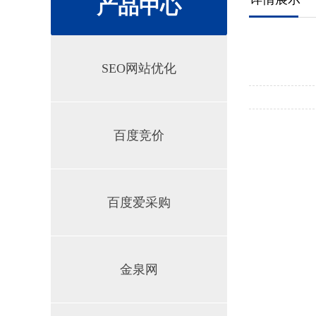
产品中心
SEO网站优化
百度竞价
百度爱采购
金泉网