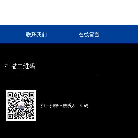
联系我们
在线留言
扫描二维码
扫一扫微信联系人二维码