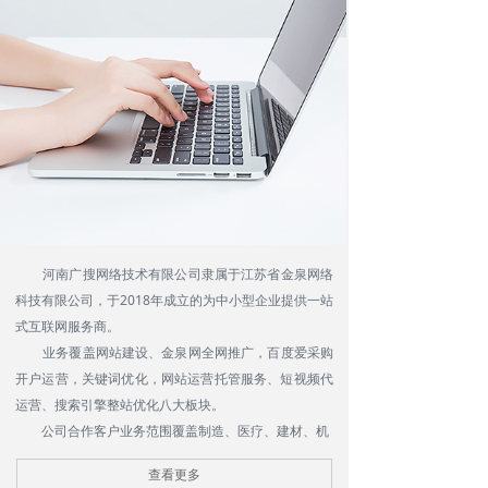
河南广搜网络技术有限公司隶属于江苏省金泉网络
科技有限公司，于2018年成立的为中小型企业提供一站
式互联网服务商。
业务覆盖网站建设、金泉网全网推广，百度爱采购
开户运营，关键词优化，网站运营托管服务、短视频代
运营、搜索引擎整站优化八大板块。
公司合作客户业务范围覆盖制造、医疗、建材、机
械、服务、建筑等多个主流行业近百个细分行业。
查看更多
公司理念：根据其不同客户的商业发展目标与需