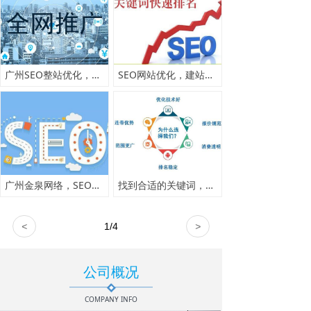
广州SEO整站优化，SEO优化费用高吗，整站优化一般怎么收费
SEO网站优化，建站优化2个月效果展示
广州金泉网络，SEO优化客户展示
找到合适的关键词，让SEO关键词优化事半工倍
<
1
/
4
>
公司概况
COMPANY INFO