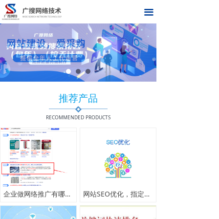
首页
끀
关于我们
网络推广
合作伙伴
推荐产品
新闻中心
RECOMMENDED PRODUCTS
联系我们
在线留言
企业做网络推广有哪些好处
网站SEO优化，指定关键词优化，官网整站优化